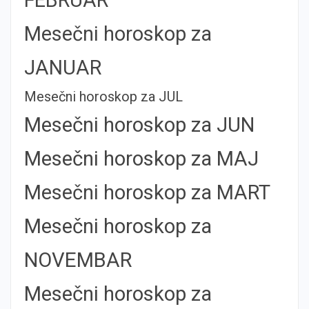
Mesečni horoskop za
JANUAR
Mesečni horoskop za JUL
Mesečni horoskop za JUN
Mesečni horoskop za MAJ
Mesečni horoskop za MART
Mesečni horoskop za
NOVEMBAR
Mesečni horoskop za