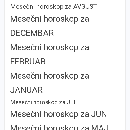
Mesečni horoskop za AVGUST
Mesečni horoskop za
DECEMBAR
Mesečni horoskop za
FEBRUAR
Mesečni horoskop za
JANUAR
Mesečni horoskop za JUL
Mesečni horoskop za JUN
Mesečni horoskop za MAJ