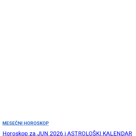
MESEČNI HOROSKOP
Horoskop za JUN 2026 i ASTROLOŠKI KALENDAR