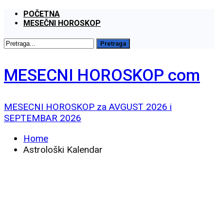
POČETNA
MESEČNI HOROSKOP
MESECNI HOROSKOP com
MESECNI HOROSKOP za AVGUST 2026 i
SEPTEMBAR 2026
Home
Astrološki Kalendar