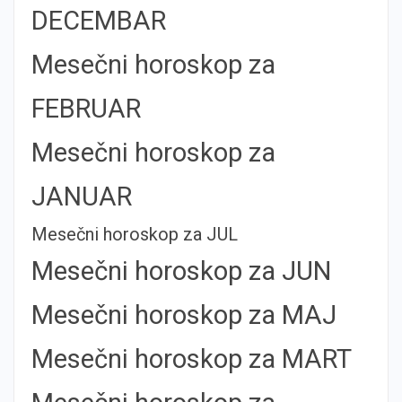
DECEMBAR
Mesečni horoskop za
FEBRUAR
Mesečni horoskop za
JANUAR
Mesečni horoskop za JUL
Mesečni horoskop za JUN
Mesečni horoskop za MAJ
Mesečni horoskop za MART