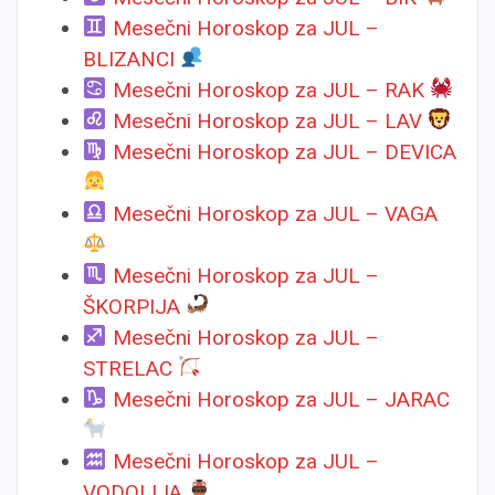
Mesečni Horoskop za JUL –
BLIZANCI
Mesečni Horoskop za JUL – RAK
Mesečni Horoskop za JUL – LAV
Mesečni Horoskop za JUL – DEVICA
Mesečni Horoskop za JUL – VAGA
Mesečni Horoskop za JUL –
ŠKORPIJA
Mesečni Horoskop za JUL –
STRELAC
Mesečni Horoskop za JUL – JARAC
Mesečni Horoskop za JUL –
VODOLIJA