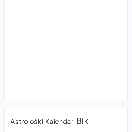
Bik
Astrološki Kalendar