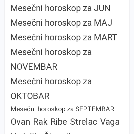
Mesečni horoskop za JUN
Mesečni horoskop za MAJ
Mesečni horoskop za MART
Mesečni horoskop za
NOVEMBAR
Mesečni horoskop za
OKTOBAR
Mesečni horoskop za SEPTEMBAR
Ovan
Rak
Ribe
Strelac
Vaga