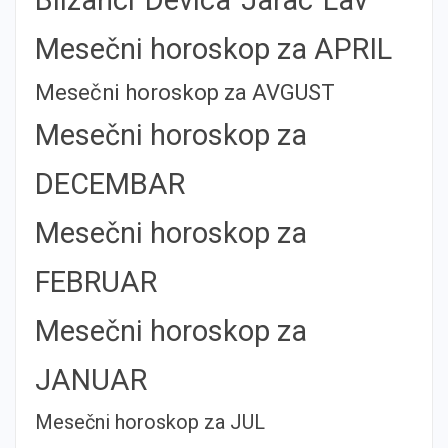
Mesečni horoskop za APRIL
Mesečni horoskop za AVGUST
Mesečni horoskop za
DECEMBAR
Mesečni horoskop za
FEBRUAR
Mesečni horoskop za
JANUAR
Mesečni horoskop za JUL