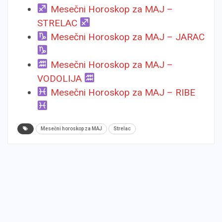
Mesečni Horoskop za MAJ –
STRELAC
Mesečni Horoskop za MAJ – JARAC
Mesečni Horoskop za MAJ –
VODOLIJA
Mesečni Horoskop za MAJ – RIBE
Mesečni horoskop za MAJ
Strelac