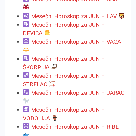
Mesečni Horoskop za JUN – LAV
Mesečni Horoskop za JUN –
DEVICA
Mesečni Horoskop za JUN – VAGA
Mesečni Horoskop za JUN –
ŠKORPIJA
Mesečni Horoskop za JUN –
STRELAC
Mesečni Horoskop za JUN – JARAC
Mesečni Horoskop za JUN –
VODOLIJA
Mesečni Horoskop za JUN – RIBE