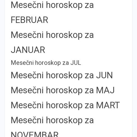
Mesečni horoskop za
FEBRUAR
Mesečni horoskop za
JANUAR
Mesečni horoskop za JUL
Mesečni horoskop za JUN
Mesečni horoskop za MAJ
Mesečni horoskop za MART
Mesečni horoskop za
NOVEMBAR