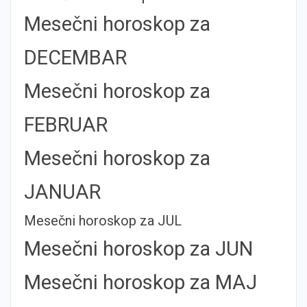
Mesečni horoskop za
DECEMBAR
Mesečni horoskop za
FEBRUAR
Mesečni horoskop za
JANUAR
Mesečni horoskop za JUL
Mesečni horoskop za JUN
Mesečni horoskop za MAJ